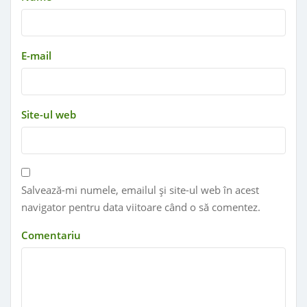
E-mail
Site-ul web
Salvează-mi numele, emailul și site-ul web în acest
navigator pentru data viitoare când o să comentez.
Comentariu