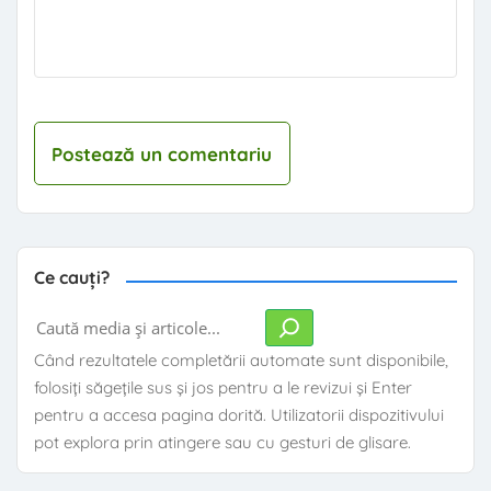
Ce cauți?
Caută
Când rezultatele completării automate sunt disponibile,
folosiți săgețile sus și jos pentru a le revizui și Enter
pentru a accesa pagina dorită. Utilizatorii dispozitivului
pot explora prin atingere sau cu gesturi de glisare.