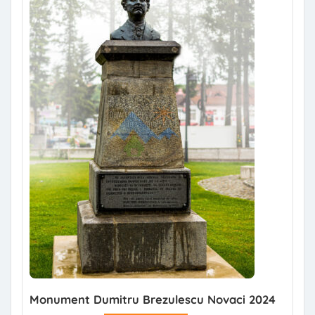
Monument Dumitru Brezulescu Novaci 2024