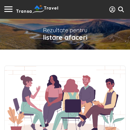
Rezultate pentru
listare afaceri