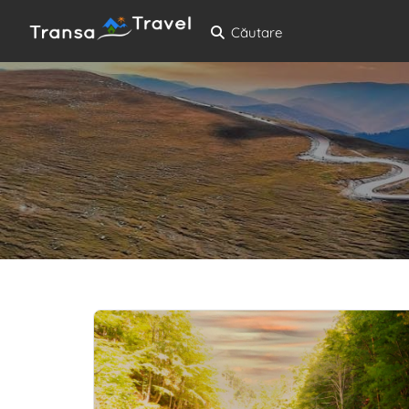
Căutare