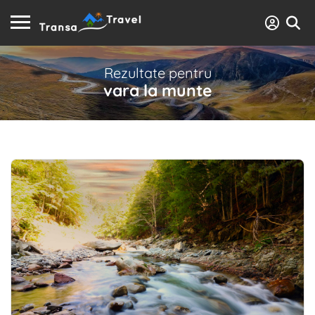
Rezultate pentru
vara la munte